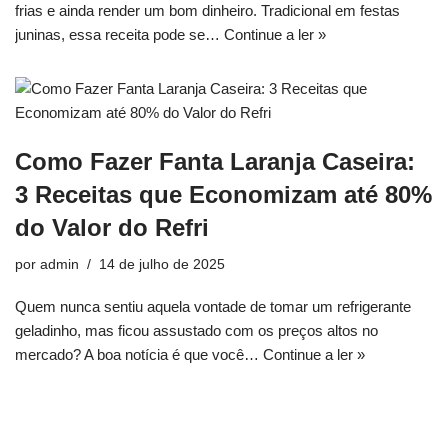
frias e ainda render um bom dinheiro. Tradicional em festas
juninas, essa receita pode se…
Continue a ler »
Como Fazer Fanta Laranja Caseira:
3 Receitas que Economizam até 80%
do Valor do Refri
por
admin
14 de julho de 2025
Quem nunca sentiu aquela vontade de tomar um refrigerante
geladinho, mas ficou assustado com os preços altos no
mercado? A boa notícia é que você…
Continue a ler »