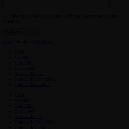
Salvar meus dados neste navegador para a próxima vez que eu
comentar.
Neve
| Movido a
WordPress
Início
Contato
Sobre Nós
Disclaimer
Termos de Uso
Política de Privacidade
Política de Cookies
Início
Contato
Sobre Nós
Disclaimer
Termos de Uso
Política de Privacidade
Política de Cookies