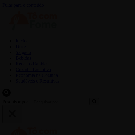
Pular para o conteúdo
Início
Doce
Salgado
Bebidas
Receitas Rápidas
Cozinha Lucrativa
Economia na Cozinha
Saudáveis e Restritivas
Pesquisar por...